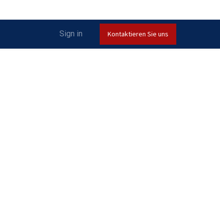
Sign in
Kontaktieren Sie uns